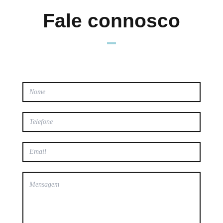
Fale connosco